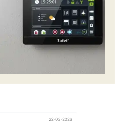
22-03-2026