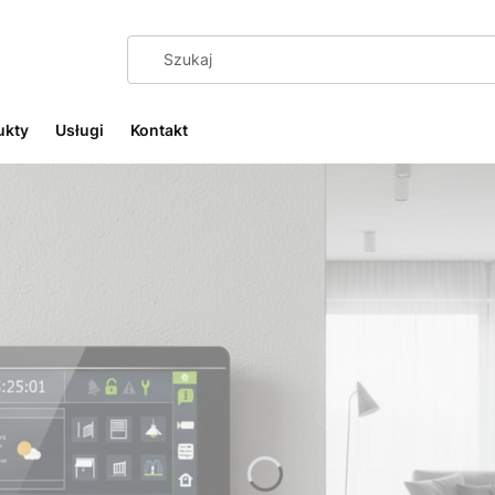
ukty
Usługi
Kontakt