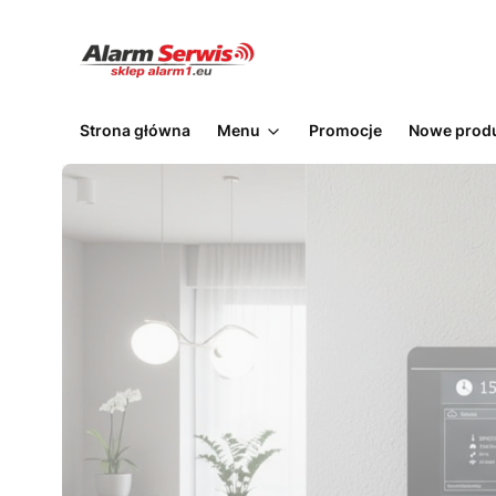
Strona główna
Menu
Promocje
Nowe prod