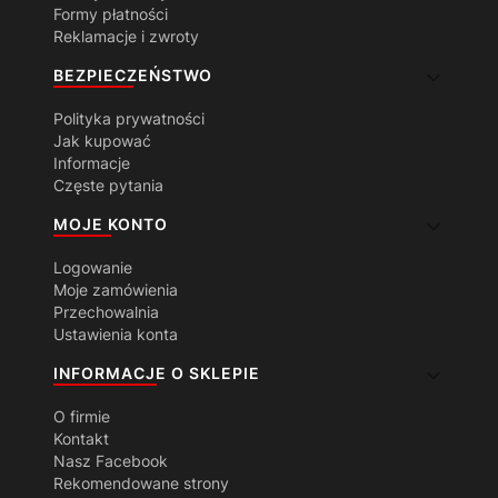
Formy płatności
Reklamacje i zwroty
BEZPIECZEŃSTWO
Polityka prywatności
Jak kupować
Informacje
Częste pytania
MOJE KONTO
Logowanie
Moje zamówienia
Przechowalnia
Ustawienia konta
INFORMACJE O SKLEPIE
O firmie
Kontakt
Nasz Facebook
Rekomendowane strony