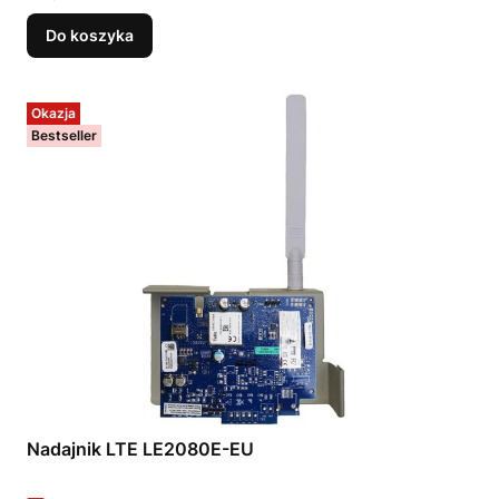
Do koszyka
Okazja
Bestseller
Nadajnik LTE LE2080E-EU