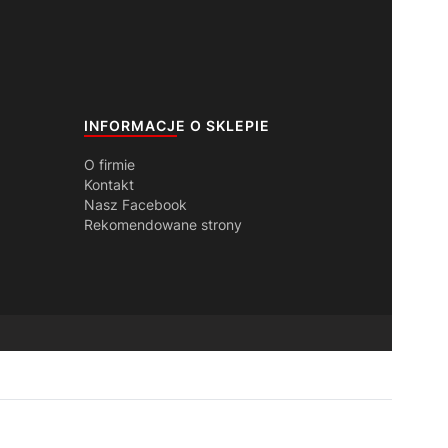
INFORMACJE O SKLEPIE
O firmie
Kontakt
Nasz Facebook
Rekomendowane strony