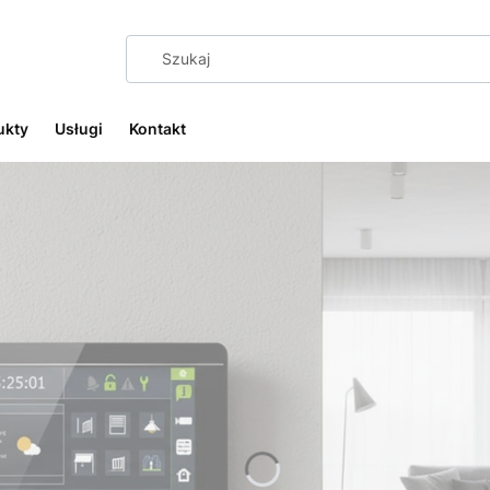
ukty
Usługi
Kontakt