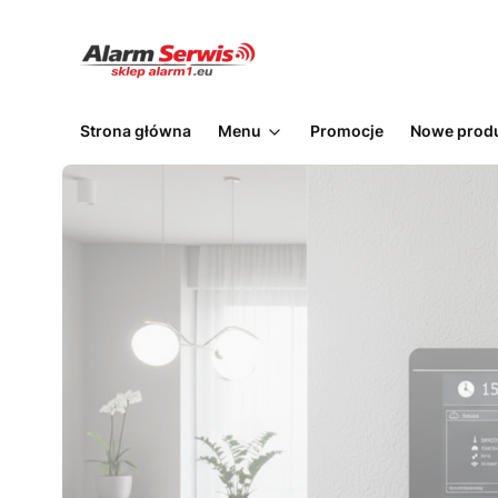
Strona główna
Menu
Promocje
Nowe prod