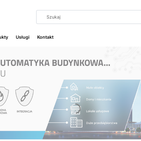
ukty
Usługi
Kontakt