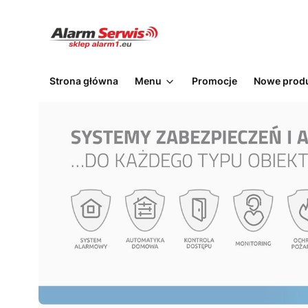
Strona główna
Menu
Promocje
Nowe prod