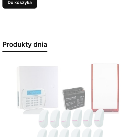
Do koszyka
Produkty dnia