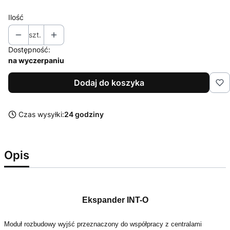
Ilość
szt.
Dostępność:
na wyczerpaniu
Dodaj do koszyka
Czas wysyłki:
24 godziny
Opis
Ekspander INT-O
Moduł rozbudowy wyjść przeznaczony do współpracy z centralami