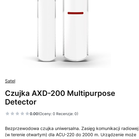
Satel
Czujka AXD-200 Multipurpose
Detector
0.00
(Oceny: 0 Recenzje: 0)
Bezprzewodowa czujka uniwersalna. Zasięg komunikacji radiowej
(w terenie otwartym) dla ACU-220 do 2000 m. Urządzenie może