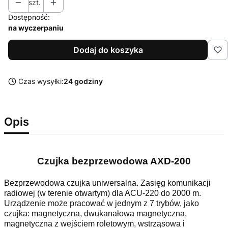
szt.
Dostępność:
na wyczerpaniu
Dodaj do koszyka
Czas wysyłki:
24 godziny
Opis
Czujka bezprzewodowa AXD-200
Bezprzewodowa czujka uniwersalna. Zasięg komunikacji
radiowej (w terenie otwartym) dla ACU-220 do 2000 m.
Urządzenie może pracować w jednym z 7 trybów, jako
czujka: magnetyczna, dwukanałowa magnetyczna,
magnetyczna z wejściem roletowym, wstrząsowa i