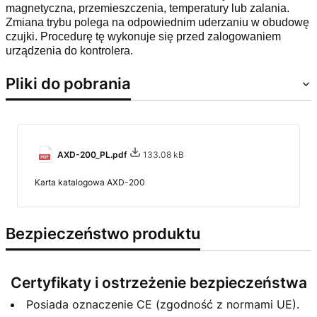
magnetyczna, przemieszczenia, temperatury lub zalania.
Zmiana trybu polega na odpowiednim uderzaniu w obudowę
czujki. Procedurę tę wykonuje się przed zalogowaniem
urządzenia do kontrolera.
Pliki do pobrania
AXD-200_PL.pdf
133.08 kB
Karta katalogowa AXD-200
Bezpieczeństwo produktu
Certyfikaty i ostrzeżenie bezpieczeństwa
Posiada oznaczenie CE (zgodność z normami UE).