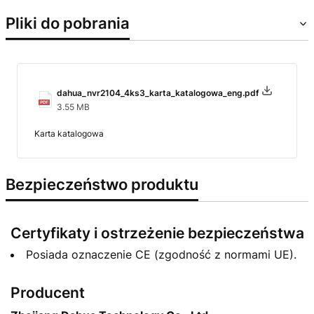
Pliki do pobrania
dahua_nvr2104_4ks3_karta_katalogowa_eng.pdf
3.55 MB
Karta katalogowa
Bezpieczeństwo produktu
Certyfikaty i ostrzeżenie bezpieczeństwa
Posiada oznaczenie CE (zgodność z normami UE).
Producent